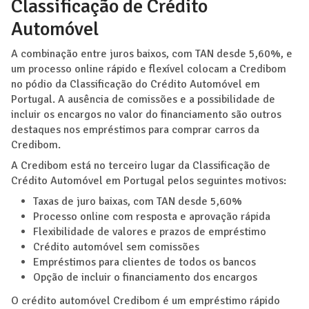
Classificação de Crédito
Automóvel
A combinação entre juros baixos, com TAN desde 5,60%, e
um processo online rápido e flexível colocam a Credibom
no pódio da Classificação do Crédito Automóvel em
Portugal. A ausência de comissões e a possibilidade de
incluir os encargos no valor do financiamento são outros
destaques nos empréstimos para comprar carros da
Credibom.
A Credibom está no terceiro lugar da Classificação de
Crédito Automóvel em Portugal pelos seguintes motivos:
Taxas de juro baixas, com TAN desde 5,60%
Processo online com resposta e aprovação rápida
Flexibilidade de valores e prazos de empréstimo
Crédito automóvel sem comissões
Empréstimos para clientes de todos os bancos
Opção de incluir o financiamento dos encargos
O crédito automóvel Credibom é um empréstimo rápido