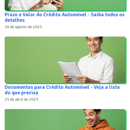
Prazo e Valor do Crédito Automóvel - Saiba todos os
detalhes
10 de agosto de 2025
Documentos para Crédito Automóvel - Veja a lista
do que precisa
25 de abril de 2025