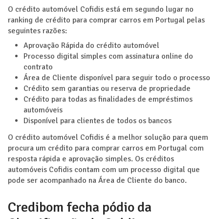
O crédito automóvel Cofidis está em segundo lugar no
ranking de crédito para comprar carros em Portugal pelas
seguintes razões:
Aprovação Rápida do crédito automóvel
Processo digital simples com assinatura online do
contrato
Área de Cliente disponível para seguir todo o processo
Crédito sem garantias ou reserva de propriedade
Crédito para todas as finalidades de empréstimos
automóveis
Disponível para clientes de todos os bancos
O crédito automóvel Cofidis é a melhor solução para quem
procura um crédito para comprar carros em Portugal com
resposta rápida e aprovação simples. Os créditos
automóveis Cofidis contam com um processo digital que
pode ser acompanhado na Área de Cliente do banco.
Credibom fecha pódio da