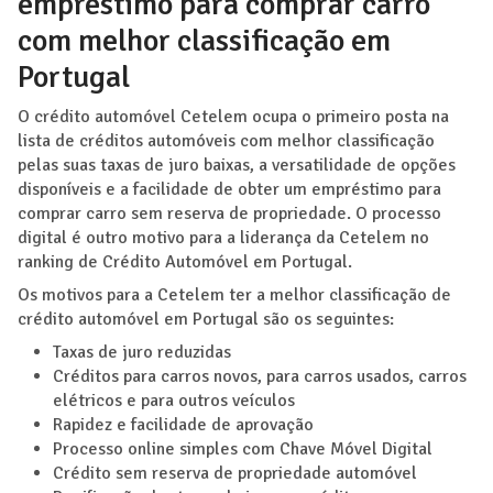
empréstimo para comprar carro
com melhor classificação em
Portugal
O crédito automóvel Cetelem ocupa o primeiro posta na
lista de créditos automóveis com melhor classificação
pelas suas taxas de juro baixas, a versatilidade de opções
disponíveis e a facilidade de obter um empréstimo para
comprar carro sem reserva de propriedade. O processo
digital é outro motivo para a liderança da Cetelem no
ranking de Crédito Automóvel em Portugal.
Os motivos para a Cetelem ter a melhor classificação de
crédito automóvel em Portugal são os seguintes:
Taxas de juro reduzidas
Créditos para carros novos, para carros usados, carros
elétricos e para outros veículos
Rapidez e facilidade de aprovação
Processo online simples com Chave Móvel Digital
Crédito sem reserva de propriedade automóvel