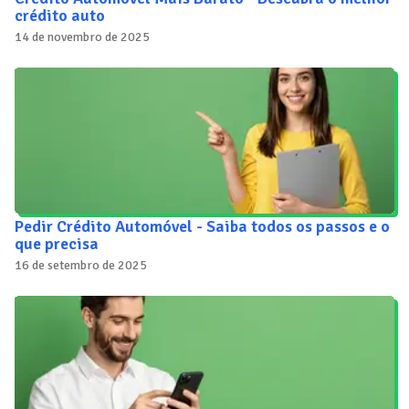
crédito auto
14 de novembro de 2025
Pedir Crédito Automóvel - Saiba todos os passos e o
que precisa
16 de setembro de 2025