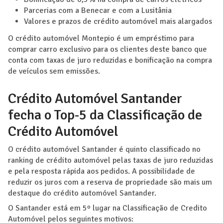
Parcerias com a Benecar e com a Lusitânia
Valores e prazos de crédito automóvel mais alargados
O crédito automóvel Montepio é um empréstimo para
comprar carro exclusivo para os clientes deste banco que
conta com taxas de juro reduzidas e bonificação na compra
de veículos sem emissões.
Crédito Automóvel Santander
fecha o Top-5 da Classificação de
Crédito Automóvel
O crédito automóvel Santander é quinto classificado no
ranking de crédito automóvel pelas taxas de juro reduzidas
e pela resposta rápida aos pedidos. A possibilidade de
reduzir os juros com a reserva de propriedade são mais um
destaque do crédito automóvel Santander.
O Santander está em 5º lugar na Classificação de Credito
Automóvel pelos seguintes motivos: