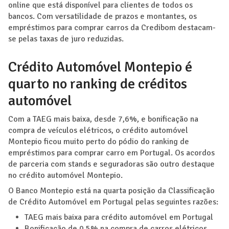
online que está disponível para clientes de todos os
bancos. Com versatilidade de prazos e montantes, os
empréstimos para comprar carros da Credibom destacam-
se pelas taxas de juro reduzidas.
Crédito Automóvel Montepio é
quarto no ranking de créditos
automóvel
Com a TAEG mais baixa, desde 7,6%, e bonificação na
compra de veículos elétricos, o crédito automóvel
Montepio ficou muito perto do pódio do ranking de
empréstimos para comprar carro em Portugal. Os acordos
de parceria com stands e seguradoras são outro destaque
no crédito automóvel Montepio.
O Banco Montepio está na quarta posição da Classificação
de Crédito Automóvel em Portugal pelas seguintes razões:
TAEG mais baixa para crédito automóvel em Portugal
Bonificação de 0,5% na compra de carros elétricos