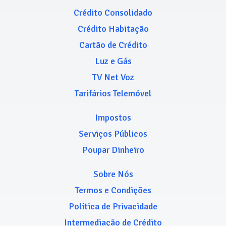
Crédito Consolidado
Crédito Habitação
Cartão de Crédito
Luz e Gás
TV Net Voz
Tarifários Telemóvel
Impostos
Serviços Públicos
Poupar Dinheiro
Sobre Nós
Termos e Condições
Política de Privacidade
Intermediação de Crédito