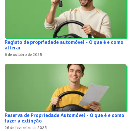
Registo de propriedade automóvel - O que é e como
alterar
6 de outubro de 2025
Reserva de Propriedade Automóvel - O que é e como
fazer a extinção
26 de fevereiro de 2025