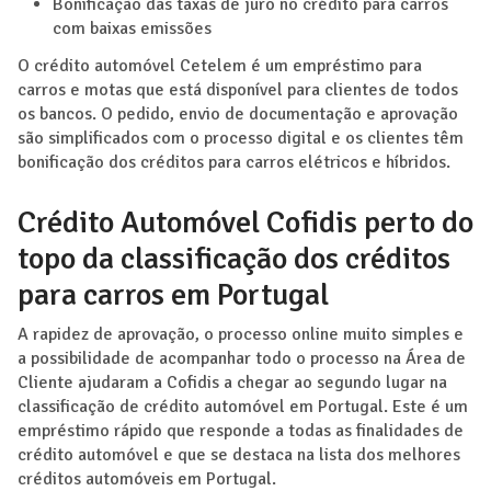
Bonificação das taxas de juro no crédito para carros
com baixas emissões
O crédito automóvel Cetelem é um empréstimo para
carros e motas que está disponível para clientes de todos
os bancos. O pedido, envio de documentação e aprovação
são simplificados com o processo digital e os clientes têm
bonificação dos créditos para carros elétricos e híbridos.
Crédito Automóvel Cofidis perto do
topo da classificação dos créditos
para carros em Portugal
A rapidez de aprovação, o processo online muito simples e
a possibilidade de acompanhar todo o processo na Área de
Cliente ajudaram a Cofidis a chegar ao segundo lugar na
classificação de crédito automóvel em Portugal. Este é um
empréstimo rápido que responde a todas as finalidades de
crédito automóvel e que se destaca na lista dos melhores
créditos automóveis em Portugal.