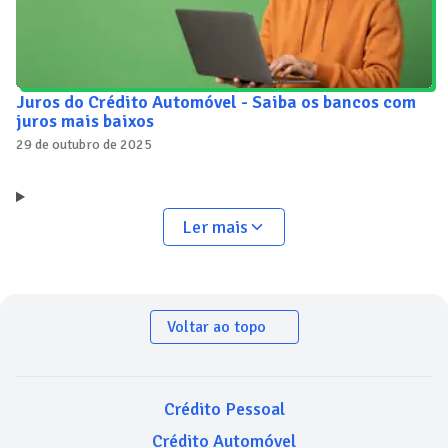
Juros do Crédito Automóvel - Saiba os bancos com
juros mais baixos
29 de outubro de 2025
Ler mais
Voltar ao topo
Crédito Pessoal
Crédito Automóvel