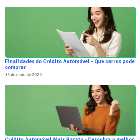
Finalidades do Crédito Automóvel - Que carros pode
comprar
14 de maio de 2025
Crédito Automóvel Mais Barato - Descubra o melhor