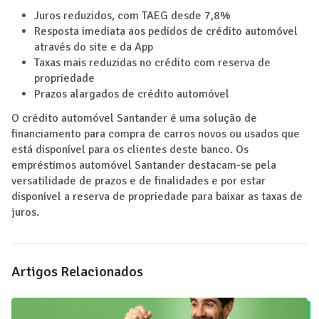
Juros reduzidos, com TAEG desde 7,8%
Resposta imediata aos pedidos de crédito automóvel
através do site e da App
Taxas mais reduzidas no crédito com reserva de
propriedade
Prazos alargados de crédito automóvel
O crédito automóvel Santander é uma solução de
financiamento para compra de carros novos ou usados que
está disponível para os clientes deste banco. Os
empréstimos automóvel Santander destacam-se pela
versatilidade de prazos e de finalidades e por estar
disponível a reserva de propriedade para baixar as taxas de
juros.
Artigos Relacionados