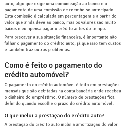
auto, algo que exige uma comunicação ao banco e o
pagamento de uma comissão de reembolso antecipado.
Esta comissão é calculada em percentagem e a partir do
valor que ainda deve ao banco, mas os valores são muito
baixos e compensa pagar o crédito antes do tempo.
Para precaver a sua situação financeira, é importante não
falhar o pagamento do crédito auto, já que isso tem custos
e também traz outros problemas.
Como é feito o pagamento do
crédito automóvel?
O pagamento do crédito automóvel é feito em prestações
mensais que são debitadas na conta bancária onde recebeu
o dinheiro do empréstimo. O número de prestações fica
definido quando escolhe o prazo do crédito automóvel.
O que inclui a prestação do crédito auto?
A prestação do crédito auto inclui a amortização do valor