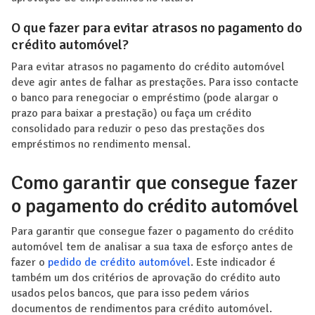
O que fazer para evitar atrasos no pagamento do
crédito automóvel?
Para evitar atrasos no pagamento do crédito automóvel
deve agir antes de falhar as prestações. Para isso contacte
o banco para renegociar o empréstimo (pode alargar o
prazo para baixar a prestação) ou faça um crédito
consolidado para reduzir o peso das prestações dos
empréstimos no rendimento mensal.
Como garantir que consegue fazer
o pagamento do crédito automóvel
Para garantir que consegue fazer o pagamento do crédito
automóvel tem de analisar a sua taxa de esforço antes de
fazer o
pedido de crédito automóvel
. Este indicador é
também um dos critérios de aprovação do crédito auto
usados pelos bancos, que para isso pedem vários
documentos de rendimentos para crédito automóvel.