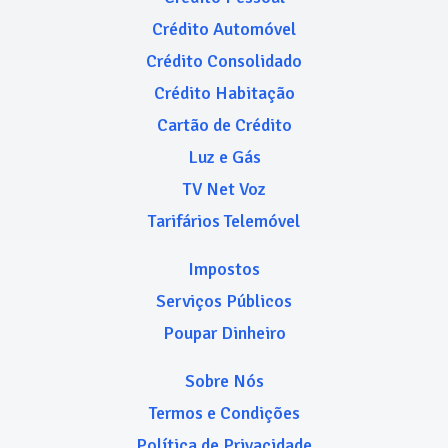
Crédito Automóvel
Crédito Consolidado
Crédito Habitação
Cartão de Crédito
Luz e Gás
TV Net Voz
Tarifários Telemóvel
Impostos
Serviços Públicos
Poupar Dinheiro
Sobre Nós
Termos e Condições
Política de Privacidade