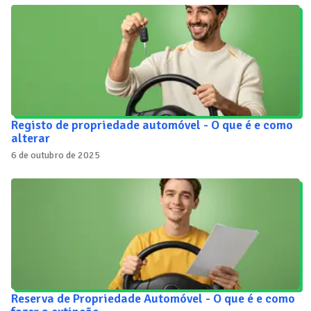
Registo de propriedade automóvel - O que é e como
alterar
6 de outubro de 2025
Reserva de Propriedade Automóvel - O que é e como