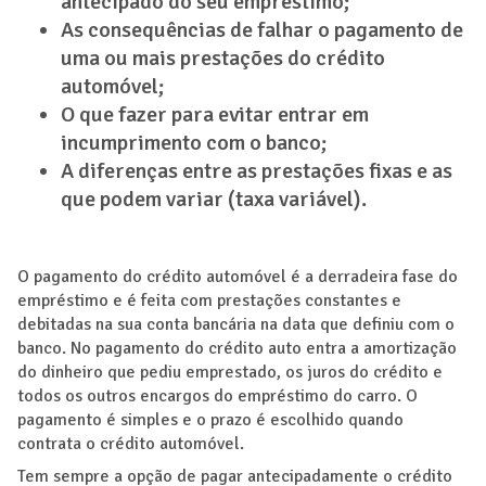
antecipado do seu empréstimo;
As consequências de falhar o pagamento de
uma ou mais prestações do crédito
automóvel;
O que fazer para evitar entrar em
incumprimento com o banco;
A diferenças entre as prestações fixas e as
que podem variar (taxa variável).
O pagamento do crédito automóvel é a derradeira fase do
empréstimo e é feita com prestações constantes e
debitadas na sua conta bancária na data que definiu com o
banco. No pagamento do crédito auto entra a amortização
do dinheiro que pediu emprestado, os juros do crédito e
todos os outros encargos do empréstimo do carro. O
pagamento é simples e o prazo é escolhido quando
contrata o crédito automóvel.
Tem sempre a opção de pagar antecipadamente o crédito