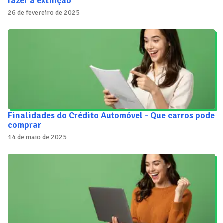
fazer a extinção
26 de fevereiro de 2025
Finalidades do Crédito Automóvel - Que carros pode
comprar
14 de maio de 2025