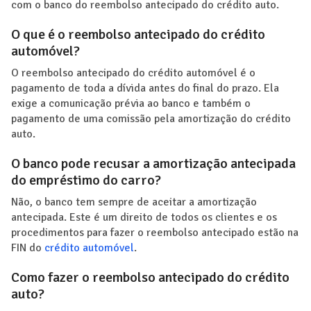
com o banco do reembolso antecipado do crédito auto.
O que é o reembolso antecipado do crédito
automóvel?
O reembolso antecipado do crédito automóvel é o
pagamento de toda a dívida antes do final do prazo. Ela
exige a comunicação prévia ao banco e também o
pagamento de uma comissão pela amortização do crédito
auto.
O banco pode recusar a amortização antecipada
do empréstimo do carro?
Não, o banco tem sempre de aceitar a amortização
antecipada. Este é um direito de todos os clientes e os
procedimentos para fazer o reembolso antecipado estão na
FIN do
crédito automóvel
.
Como fazer o reembolso antecipado do crédito
auto?