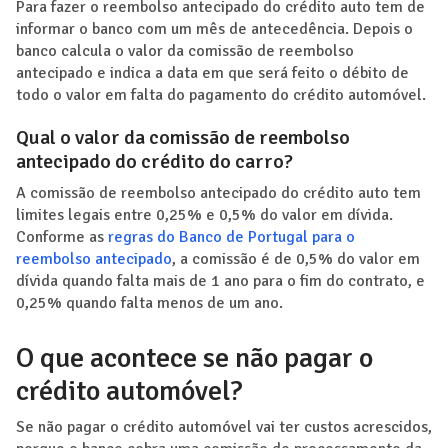
Para fazer o reembolso antecipado do crédito auto tem de
informar o banco com um mês de antecedência. Depois o
banco calcula o valor da comissão de reembolso
antecipado e indica a data em que será feito o débito de
todo o valor em falta do pagamento do crédito automóvel.
Qual o valor da comissão de reembolso
antecipado do crédito do carro?
A comissão de reembolso antecipado do crédito auto tem
limites legais entre 0,25% e 0,5% do valor em dívida.
Conforme as
regras do Banco de Portugal para o
reembolso antecipado
, a comissão é de 0,5% do valor em
dívida quando falta mais de 1 ano para o fim do contrato, e
0,25% quando falta menos de um ano.
O que acontece se não pagar o
crédito automóvel?
Se não pagar o crédito automóvel vai ter custos acrescidos,