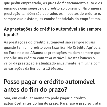
que pediu emprestado, os juros do financiamento auto e os
encargos com seguros de crédito ao consumo. Na primeira
prestação também são cobrados os impostos do crédito e,
sempre que existem, as comissões iniciais do empréstimo.
As prestações do crédito automóvel são sempre
iguais?
As prestações do crédito automóvel são sempre iguais
quando tem um crédito com taxa fixa. No Crédito Agrícola,
no Eurobic e no ABanca as prestações mudam sempre que
escolhe um crédito com taxa variável. Nestes bancos o
valor da prestação é atualizado anualmente, em linha com
as variações da Euribor a 12 Meses.
Posso pagar o crédito automóvel
antes do fim do prazo?
Sim, em qualquer momento pode pagar o crédito
automóvel antes do fim do prazo. Para isso é preciso tratar