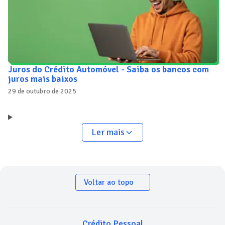
Juros do Crédito Automóvel - Saiba os bancos com
juros mais baixos
29 de outubro de 2025
Ler mais
Voltar ao topo
Crédito Pessoal