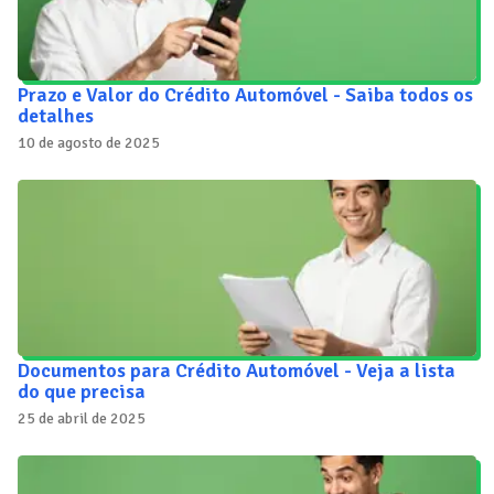
Prazo e Valor do Crédito Automóvel - Saiba todos os
detalhes
10 de agosto de 2025
Documentos para Crédito Automóvel - Veja a lista
do que precisa
25 de abril de 2025