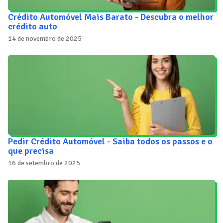
Crédito Automóvel Mais Barato - Descubra o melhor
crédito auto
14 de novembro de 2025
Pedir Crédito Automóvel - Saiba todos os passos e o
que precisa
16 de setembro de 2025