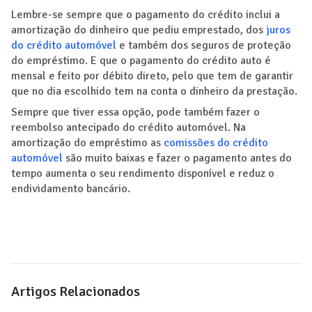
Lembre-se sempre que o pagamento do crédito inclui a
amortização do dinheiro que pediu emprestado, dos
juros
do crédito automóvel
e também dos seguros de proteção
do empréstimo. E que o pagamento do crédito auto é
mensal e feito por débito direto, pelo que tem de garantir
que no dia escolhido tem na conta o dinheiro da prestação.
Sempre que tiver essa opção, pode também fazer o
reembolso antecipado do crédito automóvel. Na
amortização do empréstimo as
comissões do crédito
automóvel
são muito baixas e fazer o pagamento antes do
tempo aumenta o seu rendimento disponível e reduz o
endividamento bancário.
Artigos Relacionados