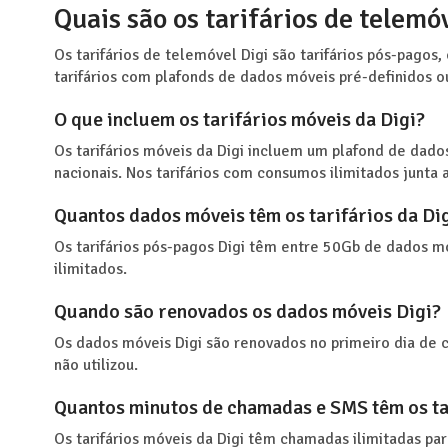
Quais são os tarifários de telemó
Os tarifários de telemóvel Digi são tarifários pós-pago
tarifários com plafonds de dados móveis pré-definidos 
O que incluem os tarifários móveis da Digi?
Os tarifários móveis da Digi incluem um plafond de dad
nacionais. Nos tarifários com consumos ilimitados junta
Quantos dados móveis têm os tarifários da Di
Os tarifários pós-pagos Digi têm entre 50Gb de dados 
ilimitados.
Quando são renovados os dados móveis Digi?
Os dados móveis Digi são renovados no primeiro dia de
não utilizou.
Quantos minutos de chamadas e SMS têm os ta
Os tarifários móveis da Digi têm chamadas ilimitadas p