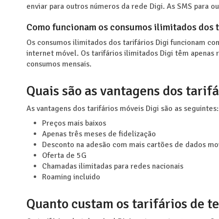
enviar para outros números da rede Digi. As SMS para o
Como funcionam os consumos ilimitados dos t
Os consumos ilimitados dos tarifários Digi funcionam co
internet móvel. Os tarifários ilimitados Digi têm apena
consumos mensais.
Quais são as vantagens dos tarifá
As vantagens dos tarifários móveis Digi são as seguintes:
Preços mais baixos
Apenas três meses de fidelização
Desconto na adesão com mais cartões de dados mov
Oferta de 5G
Chamadas ilimitadas para redes nacionais
Roaming incluido
Quanto custam os tarifários de t