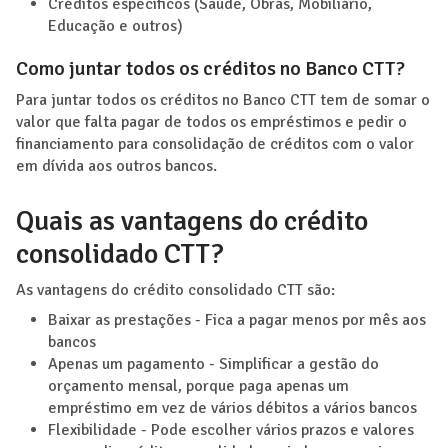
Créditos específicos (Saúde, Obras, Mobiliário,
Educação e outros)
Como juntar todos os créditos no Banco CTT?
Para juntar todos os créditos no Banco CTT tem de somar o
valor que falta pagar de todos os empréstimos e pedir o
financiamento para consolidação de créditos com o valor
em dívida aos outros bancos.
Quais as vantagens do crédito
consolidado CTT?
As vantagens do crédito consolidado CTT são:
Baixar as prestações - Fica a pagar menos por mês aos
bancos
Apenas um pagamento - Simplificar a gestão do
orçamento mensal, porque paga apenas um
empréstimo em vez de vários débitos a vários bancos
Flexibilidade - Pode escolher vários prazos e valores