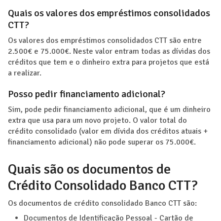
Quais os valores dos empréstimos consolidados
CTT?
Os valores dos empréstimos consolidados CTT são entre
2.500€ e 75.000€. Neste valor entram todas as dívidas dos
créditos que tem e o dinheiro extra para projetos que está
a realizar.
Posso pedir financiamento adicional?
Sim, pode pedir financiamento adicional, que é um dinheiro
extra que usa para um novo projeto. O valor total do
crédito consolidado (valor em dívida dos créditos atuais +
financiamento adicional) não pode superar os 75.000€.
Quais são os documentos de
Crédito Consolidado Banco CTT?
Os documentos de crédito consolidado Banco CTT são:
Documentos de Identificação Pessoal - Cartão de