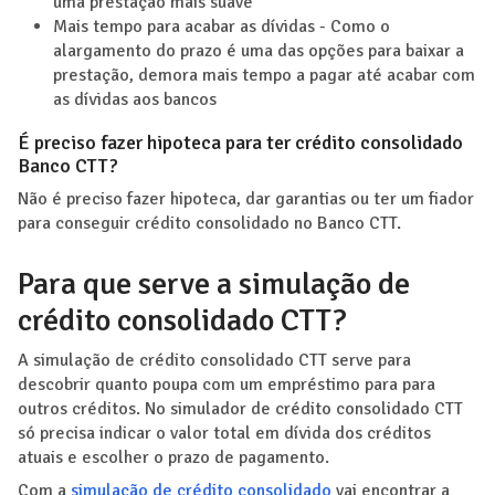
uma prestação mais suave
Mais tempo para acabar as dívidas - Como o
alargamento do prazo é uma das opções para baixar a
prestação, demora mais tempo a pagar até acabar com
as dívidas aos bancos
É preciso fazer hipoteca para ter crédito consolidado
Banco CTT?
Não é preciso fazer hipoteca, dar garantias ou ter um fiador
para conseguir crédito consolidado no Banco CTT.
Para que serve a simulação de
crédito consolidado CTT?
A simulação de crédito consolidado CTT serve para
descobrir quanto poupa com um empréstimo para para
outros créditos. No simulador de crédito consolidado CTT
só precisa indicar o valor total em dívida dos créditos
atuais e escolher o prazo de pagamento.
Com a
simulação de crédito consolidado
vai encontrar a