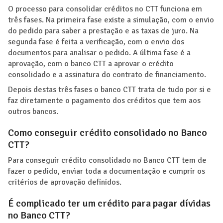
O processo para consolidar créditos no CTT funciona em
três fases. Na primeira fase existe a simulação, com o envio
do pedido para saber a prestação e as taxas de juro. Na
segunda fase é feita a verificação, com o envio dos
documentos para analisar o pedido. A última fase é a
aprovação, com o banco CTT a aprovar o crédito
consolidado e a assinatura do contrato de financiamento.
Depois destas três fases o banco CTT trata de tudo por si e
faz diretamente o pagamento dos créditos que tem aos
outros bancos.
Como conseguir crédito consolidado no Banco
CTT?
Para conseguir crédito consolidado no Banco CTT tem de
fazer o pedido, enviar toda a documentação e cumprir os
critérios de aprovação definidos.
É complicado ter um crédito para pagar dívidas
no Banco CTT?