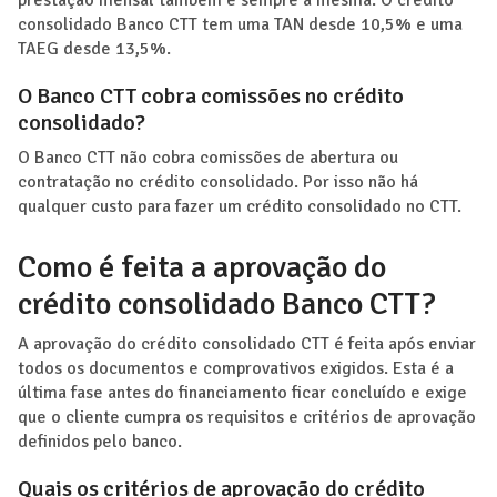
prestação mensal também é sempre a mesma. O crédito
consolidado Banco CTT tem uma TAN desde 10,5% e uma
TAEG desde 13,5%.
O Banco CTT cobra comissões no crédito
consolidado?
O Banco CTT não cobra comissões de abertura ou
contratação no crédito consolidado. Por isso não há
qualquer custo para fazer um crédito consolidado no CTT.
Como é feita a aprovação do
crédito consolidado Banco CTT?
A aprovação do crédito consolidado CTT é feita após enviar
todos os documentos e comprovativos exigidos. Esta é a
última fase antes do financiamento ficar concluído e exige
que o cliente cumpra os requisitos e critérios de aprovação
definidos pelo banco.
Quais os critérios de aprovação do crédito