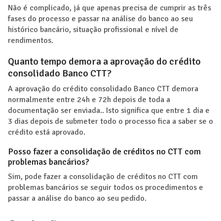
Não é complicado, já que apenas precisa de cumprir as três
fases do processo e passar na análise do banco ao seu
histórico bancário, situação profissional e nível de
rendimentos.
Quanto tempo demora a aprovação do crédito
consolidado Banco CTT?
A aprovação do crédito consolidado Banco CTT demora
normalmente entre 24h e 72h depois de toda a
documentação ser enviada.. Isto significa que entre 1 dia e
3 dias depois de submeter todo o processo fica a saber se o
crédito está aprovado.
Posso fazer a consolidação de créditos no CTT com
problemas bancários?
Sim, pode fazer a consolidação de créditos no CTT com
problemas bancários se seguir todos os procedimentos e
passar a análise do banco ao seu pedido.