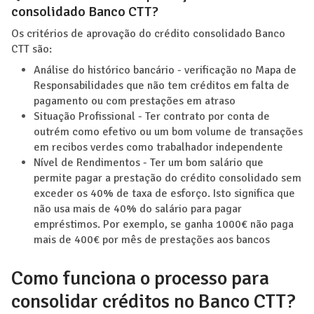
consolidado Banco CTT?
Os critérios de aprovação do crédito consolidado Banco
CTT são:
Análise do histórico bancário - verificação no Mapa de
Responsabilidades que não tem créditos em falta de
pagamento ou com prestações em atraso
Situação Profissional - Ter contrato por conta de
outrém como efetivo ou um bom volume de transações
em recibos verdes como trabalhador independente
Nível de Rendimentos - Ter um bom salário que
permite pagar a prestação do crédito consolidado sem
exceder os 40% de taxa de esforço. Isto significa que
não usa mais de 40% do salário para pagar
empréstimos. Por exemplo, se ganha 1000€ não paga
mais de 400€ por mês de prestações aos bancos
Como funciona o processo para
consolidar créditos no Banco CTT?