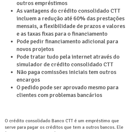
outros empréstimos
As vantagens do crédito consolidado CTT
incluem a redução até 60% das prestações
mensais, a flexibilidade de prazos e valores
e as taxas fixas para o financiamento
Pode pedir financiamento adicional para
novos projetos
Pode tratar tudo pela internet através do
simulador de crédito consolidado CTT
Não paga comissões iniciais tem outros
encargos
O pedido pode ser aprovado mesmo para
clientes com problemas bancários
O crédito consolidado Banco CTT é um empréstimo que
serve para pagar os créditos que tem a outros bancos. Ele