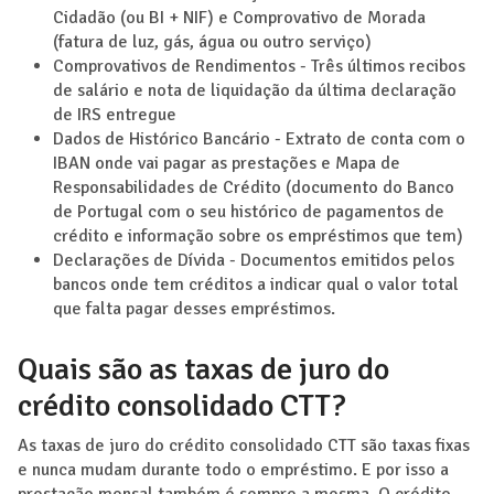
Cidadão (ou BI + NIF) e Comprovativo de Morada
(fatura de luz, gás, água ou outro serviço)
Comprovativos de Rendimentos - Três últimos recibos
de salário e nota de liquidação da última declaração
de IRS entregue
Dados de Histórico Bancário - Extrato de conta com o
IBAN onde vai pagar as prestações e Mapa de
Responsabilidades de Crédito (documento do Banco
de Portugal com o seu histórico de pagamentos de
crédito e informação sobre os empréstimos que tem)
Declarações de Dívida - Documentos emitidos pelos
bancos onde tem créditos a indicar qual o valor total
que falta pagar desses empréstimos.
Quais são as taxas de juro do
crédito consolidado CTT?
As taxas de juro do crédito consolidado CTT são taxas fixas
e nunca mudam durante todo o empréstimo. E por isso a