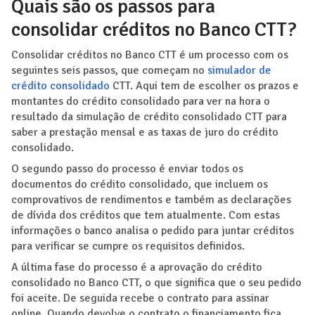
Quais são os passos para
consolidar créditos no Banco CTT?
Consolidar créditos no Banco CTT é um processo com os
seguintes seis passos, que começam no
simulador de
crédito consolidado
CTT. Aqui tem de escolher os prazos e
montantes do crédito consolidado para ver na hora o
resultado da simulação de crédito consolidado CTT para
saber a prestação mensal e as taxas de juro do crédito
consolidado.
O segundo passo do processo é enviar todos os
documentos do crédito consolidado, que incluem os
comprovativos de rendimentos e também as declarações
de dívida dos créditos que tem atualmente. Com estas
informações o banco analisa o pedido para juntar créditos
para verificar se cumpre os requisitos definidos.
A última fase do processo é a aprovação do crédito
consolidado no Banco CTT, o que significa que o seu pedido
foi aceite. De seguida recebe o contrato para assinar
online. Quando devolve o contrato o financiamento fica