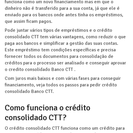
funciona como um novo financiamento mas em que o
dinheiro não é transferido para a sua conta, já que ele é
enviado para os bancos onde antes tinha os empréstimos,
que assim ficam pagos.
Pode juntar vários tipos de empréstimos e o crédito
consolidado CTT tem várias vantagens, como reduzir o que
paga aos bancos e simplificar a gestão das suas contas.
Este empréstimo tem condições específicas e precisa
fornecer todos os documentos para consolidação de
créditos para o processo ser analisado e conseguir aprovar
o credito consolidado Banco CTT .
Com juros mais baixos e com várias fases para conseguir
financiamento, veja todos os passos para pedir crédito
consolidado Banco CTT.
Como funciona o crédito
consolidado CTT?
O crédito consolidado CTT funciona como um crédito para