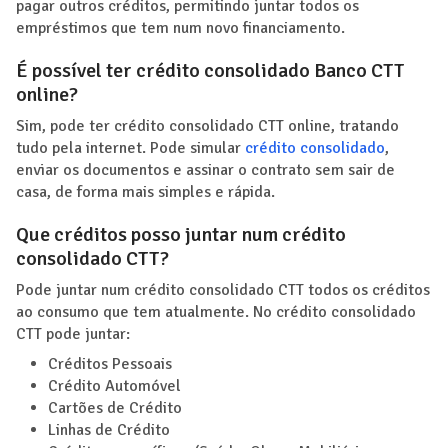
pagar outros créditos, permitindo juntar todos os
empréstimos que tem num novo financiamento.
É possível ter crédito consolidado Banco CTT
online?
Sim, pode ter crédito consolidado CTT online, tratando
tudo pela internet. Pode simular
crédito consolidado
,
enviar os documentos e assinar o contrato sem sair de
casa, de forma mais simples e rápida.
Que créditos posso juntar num crédito
consolidado CTT?
Pode juntar num crédito consolidado CTT todos os créditos
ao consumo que tem atualmente. No crédito consolidado
CTT pode juntar:
Créditos Pessoais
Crédito Automóvel
Cartões de Crédito
Linhas de Crédito