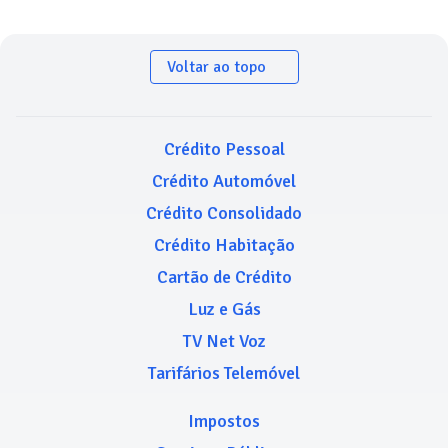
Voltar ao topo
Crédito Pessoal
Crédito Automóvel
Crédito Consolidado
Crédito Habitação
Cartão de Crédito
Luz e Gás
TV Net Voz
Tarifários Telemóvel
Impostos