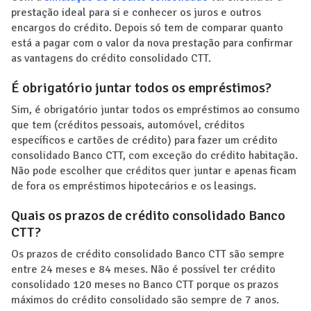
prestação ideal para si e conhecer os juros e outros
encargos do crédito. Depois só tem de comparar quanto
está a pagar com o valor da nova prestação para confirmar
as vantagens do crédito consolidado CTT.
É obrigatório juntar todos os empréstimos?
Sim, é obrigatório juntar todos os empréstimos ao consumo
que tem (créditos pessoais, automóvel, créditos
específicos e cartões de crédito) para fazer um crédito
consolidado Banco CTT, com exceção do crédito habitação.
Não pode escolher que créditos quer juntar e apenas ficam
de fora os empréstimos hipotecários e os leasings.
Quais os prazos de crédito consolidado Banco
CTT?
Os prazos de crédito consolidado Banco CTT são sempre
entre 24 meses e 84 meses. Não é possível ter crédito
consolidado 120 meses no Banco CTT porque os prazos
máximos do crédito consolidado são sempre de 7 anos.