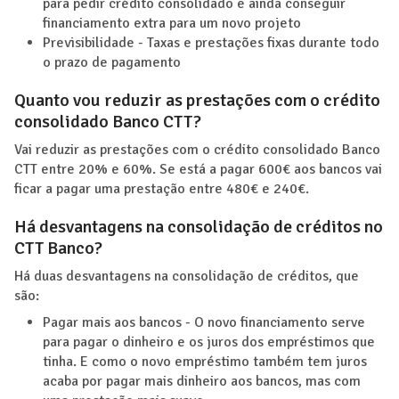
para pedir crédito consolidado e ainda conseguir
financiamento extra para um novo projeto
Previsibilidade - Taxas e prestações fixas durante todo
o prazo de pagamento
Quanto vou reduzir as prestações com o crédito
consolidado Banco CTT?
Vai reduzir as prestações com o crédito consolidado Banco
CTT entre 20% e 60%. Se está a pagar 600€ aos bancos vai
ficar a pagar uma prestação entre 480€ e 240€.
Há desvantagens na consolidação de créditos no
CTT Banco?
Há duas desvantagens na consolidação de créditos, que
são:
Pagar mais aos bancos - O novo financiamento serve
para pagar o dinheiro e os juros dos empréstimos que
tinha. E como o novo empréstimo também tem juros
acaba por pagar mais dinheiro aos bancos, mas com