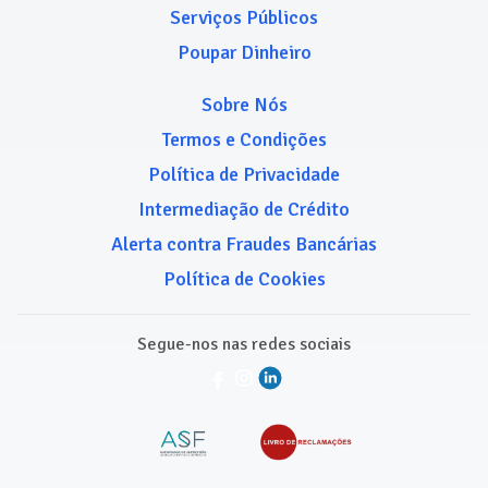
Serviços Públicos
Poupar Dinheiro
Sobre Nós
Termos e Condições
Política de Privacidade
Intermediação de Crédito
Alerta contra Fraudes Bancárias
Política de Cookies
Segue-nos nas redes sociais