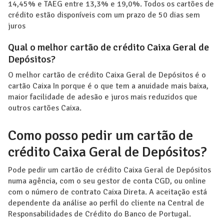
14,45% e TAEG entre 13,3% e 19,0%. Todos os cartões de
crédito estão disponíveis com um prazo de 50 dias sem
juros
Qual o melhor cartão de crédito Caixa Geral de
Depósitos?
O melhor cartão de crédito Caixa Geral de Depósitos é o
cartão Caixa In porque é o que tem a anuidade mais baixa,
maior facilidade de adesão e juros mais reduzidos que
outros cartões Caixa.
Como posso pedir um cartão de
crédito Caixa Geral de Depósitos?
Pode pedir um cartão de crédito Caixa Geral de Depósitos
numa agência, com o seu gestor de conta CGD, ou online
com o número de contrato Caixa Direta. A aceitação está
dependente da análise ao perfil do cliente na Central de
Responsabilidades de Crédito do Banco de Portugal.