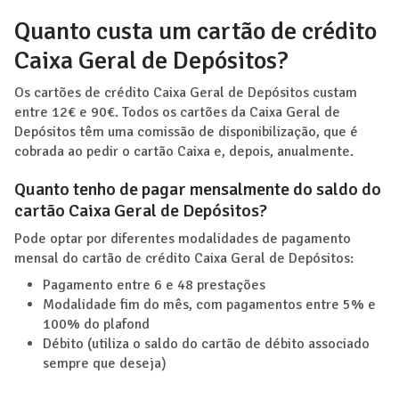
Quanto custa um cartão de crédito
Caixa Geral de Depósitos?
Os cartões de crédito Caixa Geral de Depósitos custam
entre 12€ e 90€. Todos os cartões da Caixa Geral de
Depósitos têm uma comissão de disponibilização, que é
cobrada ao pedir o cartão Caixa e, depois, anualmente.
Quanto tenho de pagar mensalmente do saldo do
cartão Caixa Geral de Depósitos?
Pode optar por diferentes modalidades de pagamento
mensal do cartão de crédito Caixa Geral de Depósitos:
Pagamento entre 6 e 48 prestações
Modalidade fim do mês, com pagamentos entre 5% e
100% do plafond
Débito (utiliza o saldo do cartão de débito associado
sempre que deseja)