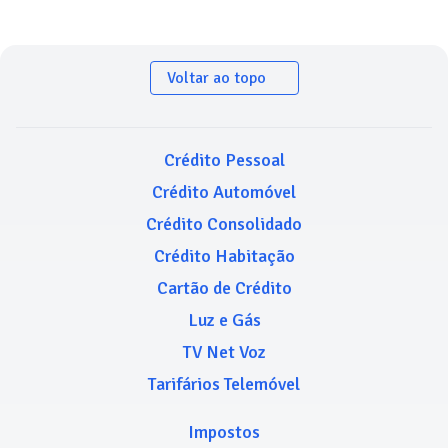
Voltar ao topo
Crédito Pessoal
Crédito Automóvel
Crédito Consolidado
Crédito Habitação
Cartão de Crédito
Luz e Gás
TV Net Voz
Tarifários Telemóvel
Impostos