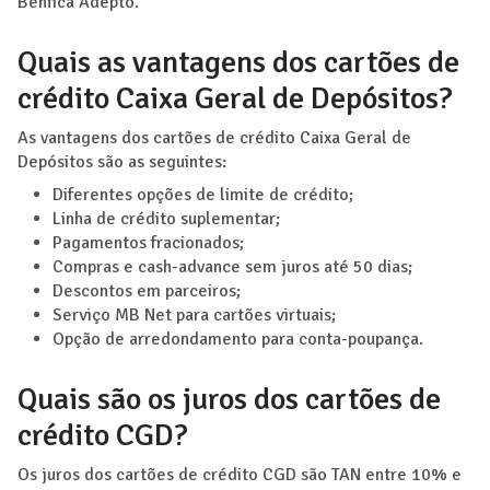
Benfica Adepto.
Quais as vantagens dos cartões de
crédito Caixa Geral de Depósitos?
As vantagens dos cartões de crédito Caixa Geral de
Depósitos são as seguintes:
Diferentes opções de limite de crédito;
Linha de crédito suplementar;
Pagamentos fracionados;
Compras e cash-advance sem juros até 50 dias;
Descontos em parceiros;
Serviço MB Net para cartões virtuais;
Opção de arredondamento para conta-poupança.
Quais são os juros dos cartões de
crédito CGD?
Os juros dos cartões de crédito CGD são TAN entre 10% e