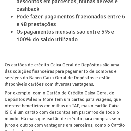
descontos em parceiros, milhas aéreas e
cashback
Pode fazer pagamentos fracionados entre 6
e 48 prestações
Os pagamentos mensais são entre 5% e
100% do saldo utilizado
Os cartões de crédito Caixa Geral de Depósitos são uma
das soluções financeiras para pagamento de compras e
serviços do Banco Caixa Geral de Depósitos e estão
disponíveis cartões com diversas vantagens.
Por exemplo, com o Cartão de Crédito Caixa Geral de
Depósitos Miles & More tem um cartão para viagens, que
oferece benefícios em milhas na TAP, mas o cartão Caixa
ISIC é um cartão com descontos em parceiros de todo o
mundo. Há mais que cartão de crédito para compras sem
juros e outros com vantagens em parceiros, como o Cartão