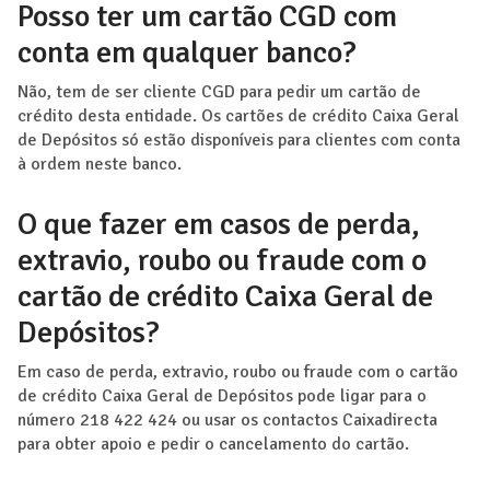
Posso ter um cartão CGD com
conta em qualquer banco?
Não, tem de ser cliente CGD para pedir um cartão de
crédito desta entidade. Os cartões de crédito Caixa Geral
de Depósitos só estão disponíveis para clientes com conta
à ordem neste banco.
O que fazer em casos de perda,
extravio, roubo ou fraude com o
cartão de crédito Caixa Geral de
Depósitos?
Em caso de perda, extravio, roubo ou fraude com o cartão
de crédito Caixa Geral de Depósitos pode ligar para o
número 218 422 424 ou usar os contactos Caixadirecta
para obter apoio e pedir o cancelamento do cartão.