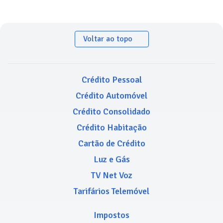
Voltar ao topo
Crédito Pessoal
Crédito Automóvel
Crédito Consolidado
Crédito Habitação
Cartão de Crédito
Luz e Gás
TV Net Voz
Tarifários Telemóvel
Impostos