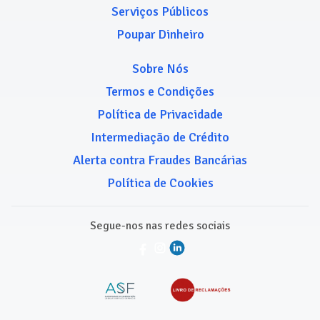
Serviços Públicos
Poupar Dinheiro
Sobre Nós
Termos e Condições
Política de Privacidade
Intermediação de Crédito
Alerta contra Fraudes Bancárias
Política de Cookies
Segue-nos nas redes sociais