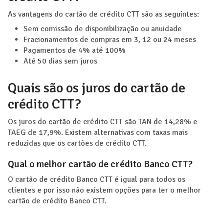
As vantagens do cartão de crédito CTT são as seguintes:
Sem comissão de disponibilização ou anuidade
Fracionamentos de compras em 3, 12 ou 24 meses
Pagamentos de 4% até 100%
Até 50 dias sem juros
Quais são os juros do cartão de
crédito CTT?
Os juros do cartão de crédito CTT são TAN de 14,28% e
TAEG de 17,9%. Existem alternativas com taxas mais
reduzidas que os cartões de crédito CTT.
Qual o melhor cartão de crédito Banco CTT?
O cartão de crédito Banco CTT é igual para todos os
clientes e por isso não existem opções para ter o melhor
cartão de crédito Banco CTT.