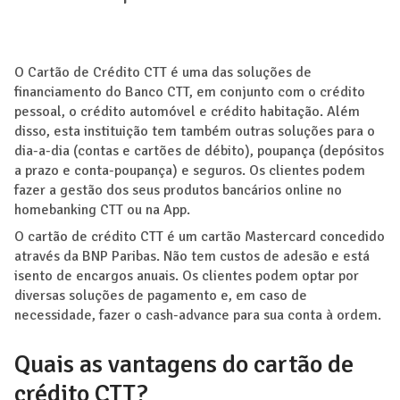
O Cartão de Crédito CTT é uma das soluções de
financiamento do Banco CTT, em conjunto com o crédito
pessoal, o crédito automóvel e crédito habitação. Além
disso, esta instituição tem também outras soluções para o
dia-a-dia (contas e cartões de débito), poupança (depósitos
a prazo e conta-poupança) e seguros. Os clientes podem
fazer a gestão dos seus produtos bancários online no
homebanking CTT ou na App.
O cartão de crédito CTT é um cartão Mastercard concedido
através da BNP Paribas. Não tem custos de adesão e está
isento de encargos anuais. Os clientes podem optar por
diversas soluções de pagamento e, em caso de
necessidade, fazer o cash-advance para sua conta à ordem.
Quais as vantagens do cartão de
crédito CTT?