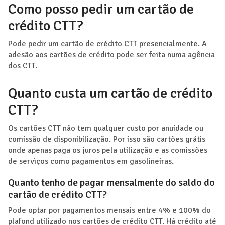
Como posso pedir um cartão de
crédito CTT?
Pode pedir um cartão de crédito CTT presencialmente. A
adesão aos cartões de crédito pode ser feita numa agência
dos CTT.
Quanto custa um cartão de crédito
CTT?
Os cartões CTT não tem qualquer custo por anuidade ou
comissão de disponibilização. Por isso são cartões grátis
onde apenas paga os juros pela utilização e as comissões
de serviços como pagamentos em gasolineiras.
Quanto tenho de pagar mensalmente do saldo do
cartão de crédito CTT?
Pode optar por pagamentos mensais entre 4% e 100% do
plafond utilizado nos cartões de crédito CTT. Há crédito até