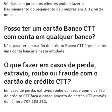
50 dias sem juros e os clientes podem fazer o
fracionamento do pagamento de compras em 3, 12 ou 24
meses.
Posso ter um cartão Banco CTT
com conta em qualquer banco?
Não, para ter um cartão de crédito Banco CTT é preciso ter
uma conta bancária nesta entidade.
O que fazer em casos de perda,
extravio, roubo ou fraude com o
cartão de crédito CTT?
Em caso de perda, extravio, roubo ou fraude com o cartão
de crédito CTT faça o cancelamento do cartão CTT através
do número 707 288 282.