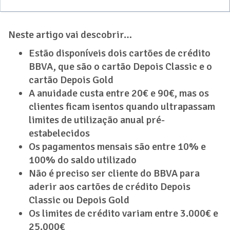
Neste artigo vai descobrir…
Estão disponíveis dois cartões de crédito
BBVA, que são o cartão Depois Classic e o
cartão Depois Gold
A anuidade custa entre 20€ e 90€, mas os
clientes ficam isentos quando ultrapassam
limites de utilização anual pré-
estabelecidos
Os pagamentos mensais são entre 10% e
100% do saldo utilizado
Não é preciso ser cliente do BBVA para
aderir aos cartões de crédito Depois
Classic ou Depois Gold
Os limites de crédito variam entre 3.000€ e
25.000€