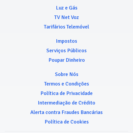
Luz e Gás
TV Net Voz
Tarifários Telemóvel
Impostos
Serviços Públicos
Poupar Dinheiro
Sobre Nós
Termos e Condições
Política de Privacidade
Intermediação de Crédito
Alerta contra Fraudes Bancárias
Política de Cookies