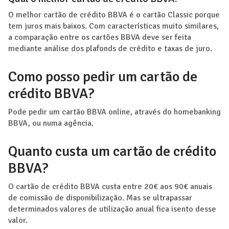
O melhor cartão de crédito BBVA é o cartão Classic porque
tem juros mais baixos. Com características muito similares,
a comparação entre os cartões BBVA deve ser feita
mediante análise dos plafonds de crédito e taxas de juro.
Como posso pedir um cartão de
crédito BBVA?
Pode pedir um cartão BBVA online, através do homebanking
BBVA, ou numa agência.
Quanto custa um cartão de crédito
BBVA?
O cartão de crédito BBVA custa entre 20€ aos 90€ anuais
de comissão de disponibilização. Mas se ultrapassar
determinados valores de utilização anual fica isento desse
valor.