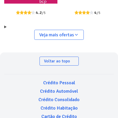
4.2
4
/5
/5
Veja mais ofertas
Voltar ao topo
Crédito Pessoal
Crédito Automóvel
Crédito Consolidado
Crédito Habitação
Cartão de Crédito