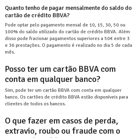
Quanto tenho de pagar mensalmente do saldo do
cartão de crédito BBVA?
Pode optar pelo pagamento mensal de 10, 15, 30, 50 ou
100% do saldo utilizado do cartão de crédito BBVA. Além
disso pode fracionar pagamentos superiores a 50€ entre 3
e 36 prestações. O pagamento é realizado no dia 5 de cada
mês.
Posso ter um cartão BBVA com
conta em qualquer banco?
Sim, pode ter um cartão BBVA com conta em qualquer
banco. Os cartões de crédito BBVA estão disponíveis para
clientes de todos os bancos.
O que fazer em casos de perda,
extravio, roubo ou fraude com o