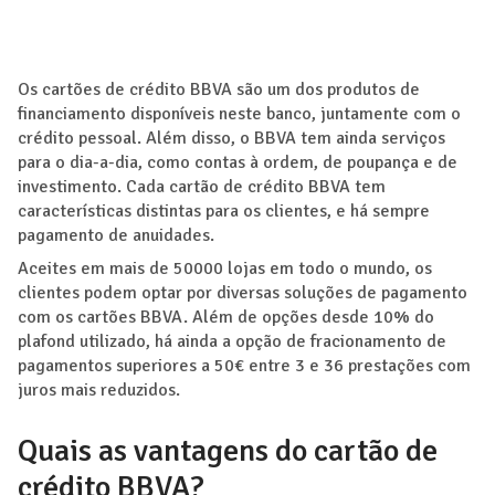
Os cartões de crédito BBVA são um dos produtos de
financiamento disponíveis neste banco, juntamente com o
crédito pessoal. Além disso, o BBVA tem ainda serviços
para o dia-a-dia, como contas à ordem, de poupança e de
investimento. Cada cartão de crédito BBVA tem
características distintas para os clientes, e há sempre
pagamento de anuidades.
Aceites em mais de 50000 lojas em todo o mundo, os
clientes podem optar por diversas soluções de pagamento
com os cartões BBVA. Além de opções desde 10% do
plafond utilizado, há ainda a opção de fracionamento de
pagamentos superiores a 50€ entre 3 e 36 prestações com
juros mais reduzidos.
Quais as vantagens do cartão de
crédito BBVA?