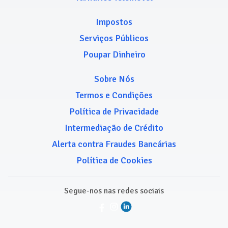
Impostos
Serviços Públicos
Poupar Dinheiro
Sobre Nós
Termos e Condições
Política de Privacidade
Intermediação de Crédito
Alerta contra Fraudes Bancárias
Política de Cookies
Segue-nos nas redes sociais