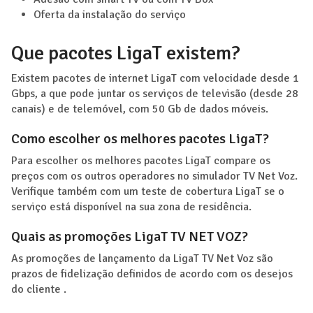
Oferta da instalação do serviço
Que pacotes LigaT existem?
Existem pacotes de internet LigaT com velocidade desde 1
Gbps, a que pode juntar os serviços de televisão (desde 28
canais) e de telemóvel, com 50 Gb de dados móveis.
Como escolher os melhores pacotes LigaT?
Para escolher os melhores pacotes LigaT compare os
preços com os outros operadores no simulador TV Net Voz.
Verifique também com um teste de cobertura LigaT se o
serviço está disponível na sua zona de residência.
Quais as promoções LigaT TV NET VOZ?
As promoções de lançamento da LigaT TV Net Voz são
prazos de fidelização definidos de acordo com os desejos
do cliente .