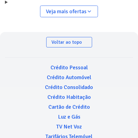
Veja mais ofertas
Voltar ao topo
Crédito Pessoal
Crédito Automóvel
Crédito Consolidado
Crédito Habitação
Cartão de Crédito
Luz e Gás
TV Net Voz
Tarifários Telemóvel