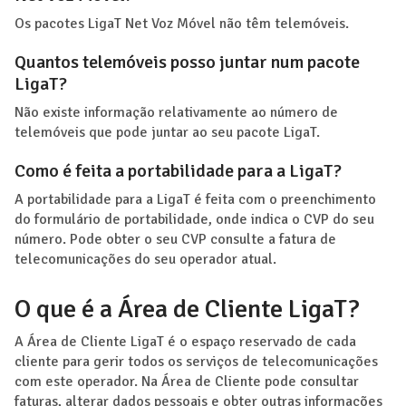
Os pacotes LigaT Net Voz Móvel não têm telemóveis.
Quantos telemóveis posso juntar num pacote
LigaT?
Não existe informação relativamente ao número de
telemóveis que pode juntar ao seu pacote LigaT.
Como é feita a portabilidade para a LigaT?
A portabilidade para a LigaT é feita com o preenchimento
do formulário de portabilidade, onde indica o CVP do seu
número. Pode obter o seu CVP consulte a fatura de
telecomunicações do seu operador atual.
O que é a Área de Cliente LigaT?
A Área de Cliente LigaT é o espaço reservado de cada
cliente para gerir todos os serviços de telecomunicações
com este operador. Na Área de Cliente pode consultar
faturas, alterar dados pessoais e obter outras informações