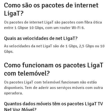
Como são os pacotes de internet
LigaT?
Os pacotes de internet LigaT são pacotes com fibra ótica
entre 1 Gbpse 10 Gbps, com um router Wi-Fi 6.
Quais as velocidades de net LigaT?
As velocidades da net LigaT são de 1 Gbps, 2,5 Gbps ou 10
Gbps.
Como funcionam os pacotes LigaT
com telemóvel?
Os pacotes LigaT com telemóvel funcionam não estão
disponíveis. Tem de aderir aos serviços móveis com outra
operadora.
Quantos dados móveis têm os pacotes LigaT TV
Net Voz Móvel?