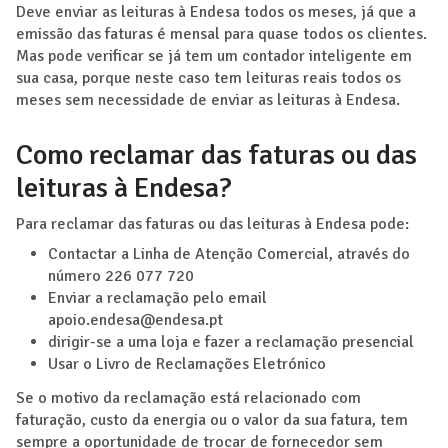
Deve enviar as leituras à Endesa todos os meses, já que a
emissão das faturas é mensal para quase todos os clientes.
Mas pode verificar se já tem um contador inteligente em
sua casa, porque neste caso tem leituras reais todos os
meses sem necessidade de enviar as leituras à Endesa.
Como reclamar das faturas ou das
leituras à Endesa?
Para reclamar das faturas ou das leituras à Endesa pode:
Contactar a Linha de Atenção Comercial, através do
número 226 077 720
Enviar a reclamação pelo email
apoio.endesa@endesa.pt
dirigir-se a uma loja e fazer a reclamação presencial
Usar o Livro de Reclamações Eletrónico
Se o motivo da reclamação está relacionado com
faturação, custo da energia ou o valor da sua fatura, tem
sempre a oportunidade de trocar de fornecedor sem