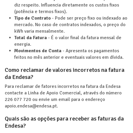
diz respeito. Influencia diretamente os custos fixos
(potência e termos fixos).
Tipo de Contrato
- Pode ser preço fixo ou indexado ao
mercado. No caso de contratos indexados, o preço do
kWh varia mensalmente.
Total da Fatura
- É o valor final da fatura mensal de
energia.
Movimentos de Conta
- Apresenta os pagamentos
feitos no mês anterior e eventuais valores em dívida.
Como reclamar de valores incorretos na fatura
da Endesa?
Para reclamar de fatores incorretos na fatura da Endesa
contacte a Linha de Apoio Comercial, através do número
226 077 720 ou envie um email para o endereço
apoio.endesa@endesa.pt.
Quais são as opções para receber as faturas da
Endesa?