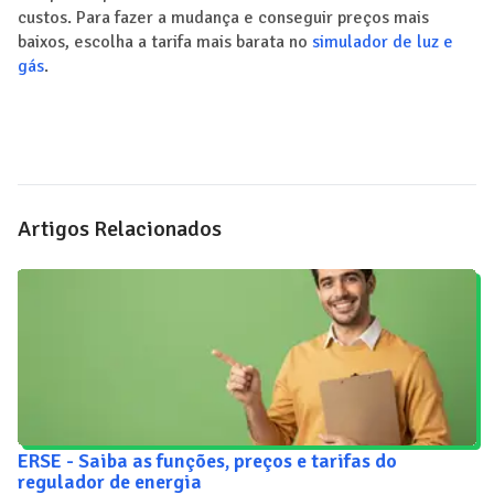
custos. Para fazer a mudança e conseguir preços mais
baixos, escolha a tarifa mais barata no
simulador de luz e
gás
.
Artigos Relacionados
ERSE - Saiba as funções, preços e tarifas do
regulador de energia