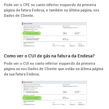
Pode ver o CPE no canto inferior esquerdo da primeira
página da fatura Endesa, e também na última página, nos
Dados de Cliente.
Como ver o CUI de gás na fatura da Endesa?
Pode ver o CUI no canto inferior esquerdo da primeira
página ou nos Dados de Cliente que estão na última página
da sua fatura Endesa.