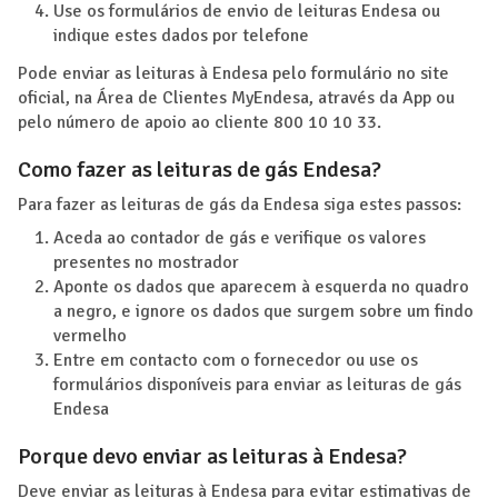
Use os formulários de envio de leituras Endesa ou
indique estes dados por telefone
Pode enviar as leituras à Endesa pelo formulário no site
oficial, na Área de Clientes MyEndesa, através da App ou
pelo número de apoio ao cliente 800 10 10 33.
Como fazer as leituras de gás Endesa?
Para fazer as leituras de gás da Endesa siga estes passos:
Aceda ao contador de gás e verifique os valores
presentes no mostrador
Aponte os dados que aparecem à esquerda no quadro
a negro, e ignore os dados que surgem sobre um findo
vermelho
Entre em contacto com o fornecedor ou use os
formulários disponíveis para enviar as leituras de gás
Endesa
Porque devo enviar as leituras à Endesa?
Deve enviar as leituras à Endesa para evitar estimativas de