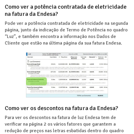
Como ver a potência contratada de eletricidade
na fatura da Endesa?
Pode ver a potência contratada de eletricidade na segunda
página, junto da indicação de Termo de Potência no quadro
“Luz”, e também encontra a informação nos Dados de
Cliente que estão na última página da sua fatura Endesa.
Como ver os descontos na fatura da Endesa?
Para ver os descontos na fatura de luz Endesa tem de
verificar na página 2 os vários fatores que garantem a
redução de preços nas letras esbatidas dentro do quadro