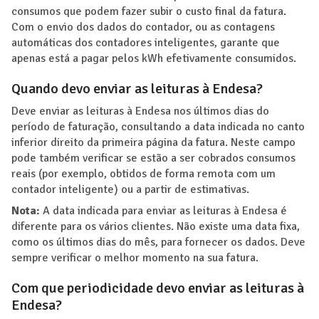
consumos que podem fazer subir o custo final da fatura.
Com o envio dos dados do contador, ou as contagens
automáticas dos contadores inteligentes, garante que
apenas está a pagar pelos kWh efetivamente consumidos.
Quando devo enviar as leituras à Endesa?
Deve enviar as leituras à Endesa nos últimos dias do
período de faturação, consultando a data indicada no canto
inferior direito da primeira página da fatura. Neste campo
pode também verificar se estão a ser cobrados consumos
reais (por exemplo, obtidos de forma remota com um
contador inteligente) ou a partir de estimativas.
Nota:
A data indicada para enviar as leituras à Endesa é
diferente para os vários clientes. Não existe uma data fixa,
como os últimos dias do mês, para fornecer os dados. Deve
sempre verificar o melhor momento na sua fatura.
Com que periodicidade devo enviar as leituras à
Endesa?