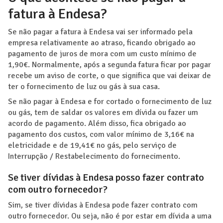
fatura à Endesa?
Se não pagar a fatura à Endesa vai ser informado pela
empresa relativamente ao atraso, ficando obrigado ao
pagamento de juros de mora com um custo mínimo de
1,90€. Normalmente, após a segunda fatura ficar por pagar
recebe um aviso de corte, o que significa que vai deixar de
ter o fornecimento de luz ou gás à sua casa.
Se não pagar à Endesa e for cortado o fornecimento de luz
ou gás, tem de saldar os valores em dívida ou fazer um
acordo de pagamento. Além disso, fica obrigado ao
pagamento dos custos, com valor mínimo de 3,16€ na
eletricidade e de 19,41€ no gás, pelo serviço de
Interrupção / Restabelecimento do fornecimento.
Se tiver dívidas à Endesa posso fazer contrato
com outro fornecedor?
Sim, se tiver dívidas à Endesa pode fazer contrato com
outro fornecedor. Ou seja, não é por estar em dívida a uma