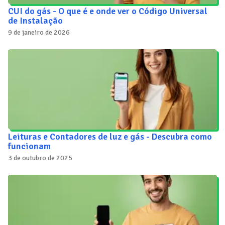
CUI do gás - O que é e onde ver o Código Universal
de Instalação
9 de janeiro de 2026
Leituras e Contadores de luz e gás - Descubra como
funcionam
3 de outubro de 2025