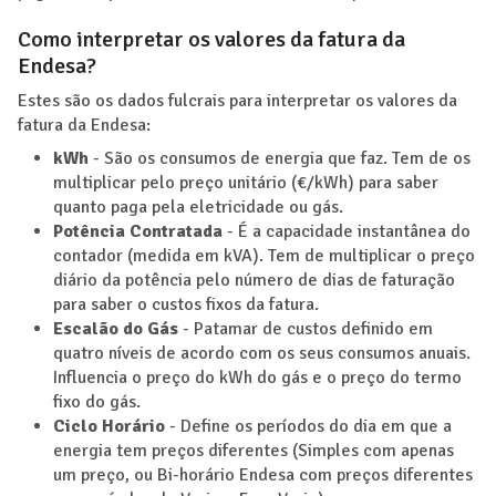
Como interpretar os valores da fatura da
Endesa?
Estes são os dados fulcrais para interpretar os valores da
fatura da Endesa:
kWh
- São os consumos de energia que faz. Tem de os
multiplicar pelo preço unitário (€/kWh) para saber
quanto paga pela eletricidade ou gás.
Potência Contratada
- É a capacidade instantânea do
contador (medida em kVA). Tem de multiplicar o preço
diário da potência pelo número de dias de faturação
para saber o custos fixos da fatura.
Escalão do Gás
- Patamar de custos definido em
quatro níveis de acordo com os seus consumos anuais.
Influencia o preço do kWh do gás e o preço do termo
fixo do gás.
Ciclo Horário
- Define os períodos do dia em que a
energia tem preços diferentes (Simples com apenas
um preço, ou Bi-horário Endesa com preços diferentes