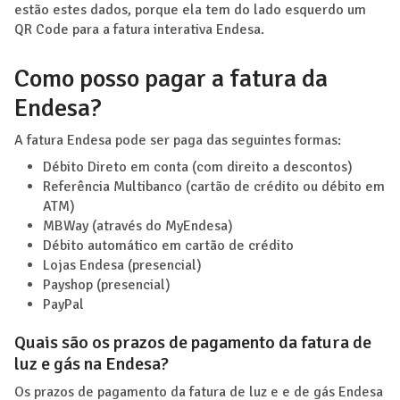
estão estes dados, porque ela tem do lado esquerdo um
QR Code para a fatura interativa Endesa.
Como posso pagar a fatura da
Endesa?
A fatura Endesa pode ser paga das seguintes formas:
Débito Direto em conta (com direito a descontos)
Referência Multibanco (cartão de crédito ou débito em
ATM)
MBWay (através do MyEndesa)
Débito automático em cartão de crédito
Lojas Endesa (presencial)
Payshop (presencial)
PayPal
Quais são os prazos de pagamento da fatura de
luz e gás na Endesa?
Os prazos de pagamento da fatura de luz e e de gás Endesa