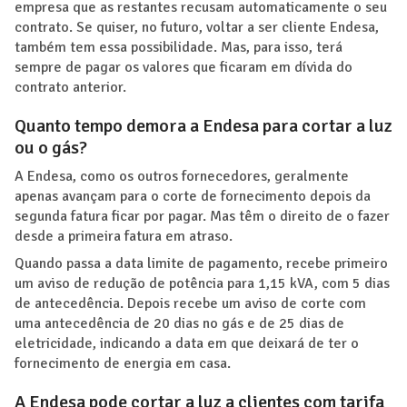
empresa que as restantes recusam automaticamente o seu
contrato. Se quiser, no futuro, voltar a ser cliente Endesa,
também tem essa possibilidade. Mas, para isso, terá
sempre de pagar os valores que ficaram em dívida do
contrato anterior.
Quanto tempo demora a Endesa para cortar a luz
ou o gás?
A Endesa, como os outros fornecedores, geralmente
apenas avançam para o corte de fornecimento depois da
segunda fatura ficar por pagar. Mas têm o direito de o fazer
desde a primeira fatura em atraso.
Quando passa a data limite de pagamento, recebe primeiro
um aviso de redução de potência para 1,15 kVA, com 5 dias
de antecedência. Depois recebe um aviso de corte com
uma antecedência de 20 dias no gás e de 25 dias de
eletricidade, indicando a data em que deixará de ter o
fornecimento de energia em casa.
A Endesa pode cortar a luz a clientes com tarifa