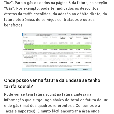
“luz”. Para o gás os dados na página 3 da fatura, na secção
“Gás”. Por exemplo, pode ter indicados os descontos
diretos da tarifa escolhida, da adesão ao débito direto, da
fatura eletrónica, de serviços contratados e outros
benefícios.
Onde posso ver na fatura da Endesa se tenho
tarifa social?
Pode ver se tem fatura social na fatura Endesa na
informação que surge logo abaixo do total da fatura de luz
e de gás (final dos quadros referentes a Consumos e a
Taxas e Impostos). É muito fácil encontrar a área onde