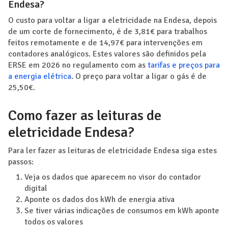
Endesa?
O custo para voltar a ligar a eletricidade na Endesa, depois
de um corte de fornecimento, é de 3,81€ para trabalhos
feitos remotamente e de 14,97€ para intervenções em
contadores analógicos. Estes valores são definidos pela
ERSE em 2026 no regulamento com as
tarifas e preços para
a energia elétrica
. O preço para voltar a ligar o gás é de
25,50€.
Como fazer as leituras de
eletricidade Endesa?
Para ler fazer as leituras de eletricidade Endesa siga estes
passos:
Veja os dados que aparecem no visor do contador
digital
Aponte os dados dos kWh de energia ativa
Se tiver várias indicações de consumos em kWh aponte
todos os valores