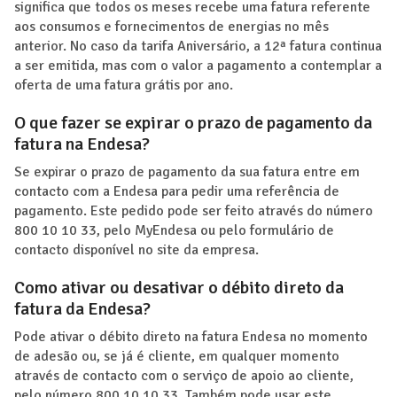
significa que todos os meses recebe uma fatura referente
aos consumos e fornecimentos de energias no mês
anterior. No caso da tarifa Aniversário, a 12ª fatura continua
a ser emitida, mas com o valor a pagamento a contemplar a
oferta de uma fatura grátis por ano.
O que fazer se expirar o prazo de pagamento da
fatura na Endesa?
Se expirar o prazo de pagamento da sua fatura entre em
contacto com a Endesa para pedir uma referência de
pagamento. Este pedido pode ser feito através do número
800 10 10 33, pelo MyEndesa ou pelo formulário de
contacto disponível no site da empresa.
Como ativar ou desativar o débito direto da
fatura da Endesa?
Pode ativar o débito direto na fatura Endesa no momento
de adesão ou, se já é cliente, em qualquer momento
através de contacto com o serviço de apoio ao cliente,
pelo número 800 10 10 33. Também pode usar este