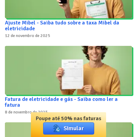
Ajuste Mibel - Saiba tudo sobre a taxa Mibel da
eletricidade
12 de novembro de 2025
Fatura de eletricidade e gás - Saiba como ler a
fatura
8 de novembro de 2025
Poupe até 50% nas faturas
Simular