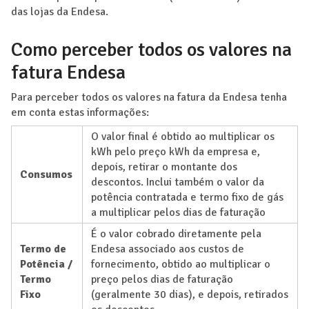
das lojas da Endesa.
Como perceber todos os valores na
fatura Endesa
Para perceber todos os valores na fatura da Endesa tenha
em conta estas informações:
O valor final é obtido ao multiplicar os
kWh pelo preço kWh da empresa e,
depois, retirar o montante dos
Consumos
descontos. Inclui também o valor da
potência contratada e termo fixo de gás
a multiplicar pelos dias de faturação
É o valor cobrado diretamente pela
Termo de
Endesa associado aos custos de
Potência /
fornecimento, obtido ao multiplicar o
Termo
preço pelos dias de faturação
Fixo
(geralmente 30 dias), e depois, retirados