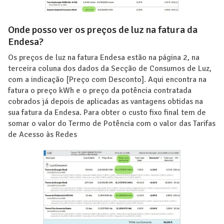
Onde posso ver os preços de luz na fatura da
Endesa?
Os preços de luz na fatura Endesa estão na página 2, na
terceira coluna dos dados da Secção de Consumos de Luz,
com a indicação [Preço com Desconto]. Aqui encontra na
fatura o preço kWh e o preço da potência contratada
cobrados já depois de aplicadas as vantagens obtidas na
sua fatura da Endesa. Para obter o custo fixo final tem de
somar o valor do Termo de Potência com o valor das Tarifas
de Acesso às Redes