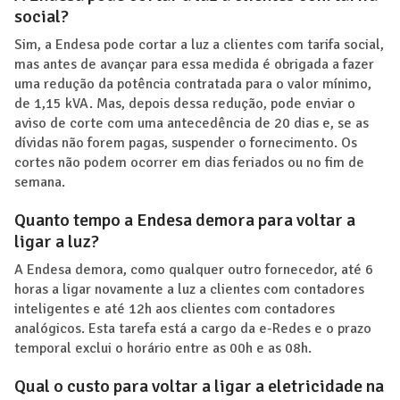
social?
Sim, a Endesa pode cortar a luz a clientes com tarifa social,
mas antes de avançar para essa medida é obrigada a fazer
uma redução da potência contratada para o valor mínimo,
de 1,15 kVA. Mas, depois dessa redução, pode enviar o
aviso de corte com uma antecedência de 20 dias e, se as
dívidas não forem pagas, suspender o fornecimento. Os
cortes não podem ocorrer em dias feriados ou no fim de
semana.
Quanto tempo a Endesa demora para voltar a
ligar a luz?
A Endesa demora, como qualquer outro fornecedor, até 6
horas a ligar novamente a luz a clientes com contadores
inteligentes e até 12h aos clientes com contadores
analógicos. Esta tarefa está a cargo da e-Redes e o prazo
temporal exclui o horário entre as 00h e as 08h.
Qual o custo para voltar a ligar a eletricidade na