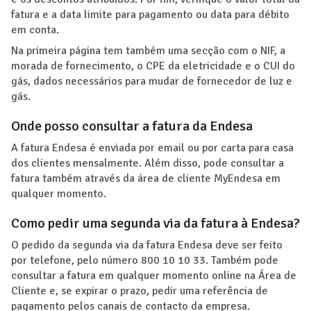
fatura e a data limite para pagamento ou data para débito
em conta.
Na primeira página tem também uma secção com o NIF, a
morada de fornecimento, o CPE da eletricidade e o CUI do
gás, dados necessários para mudar de fornecedor de luz e
gás.
Onde posso consultar a fatura da Endesa
A fatura Endesa é enviada por email ou por carta para casa
dos clientes mensalmente. Além disso, pode consultar a
fatura também através da área de cliente MyEndesa em
qualquer momento.
Como pedir uma segunda via da fatura à Endesa?
O pedido da segunda via da fatura Endesa deve ser feito
por telefone, pelo número 800 10 10 33. Também pode
consultar a fatura em qualquer momento online na Área de
Cliente e, se expirar o prazo, pedir uma referência de
pagamento pelos canais de contacto da empresa.