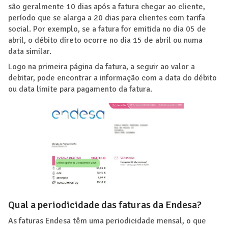
são geralmente 10 dias após a fatura chegar ao cliente,
período que se alarga a 20 dias para clientes com tarifa
social. Por exemplo, se a fatura for emitida no dia 05 de
abril, o débito direto ocorre no dia 15 de abril ou numa
data similar.
Logo na primeira página da fatura, a seguir ao valor a
debitar, pode encontrar a informação com a data do débito
ou data limite para pagamento da fatura.
Qual a periodicidade das faturas da Endesa?
As faturas Endesa têm uma periodicidade mensal, o que