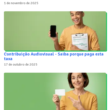
1 de novembro de 2025
Contribuição Audiovisual - Saiba porque paga esta
taxa
17 de outubro de 2025