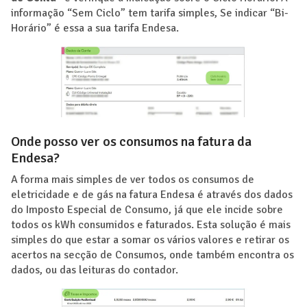
informação “Sem Ciclo” tem tarifa simples, Se indicar “Bi-
Horário” é essa a sua tarifa Endesa.
Onde posso ver os consumos na fatura da
Endesa?
A forma mais simples de ver todos os consumos de
eletricidade e de gás na fatura Endesa é através dos dados
do Imposto Especial de Consumo, já que ele incide sobre
todos os kWh consumidos e faturados. Esta solução é mais
simples do que estar a somar os vários valores e retirar os
acertos na secção de Consumos, onde também encontra os
dados, ou das leituras do contador.