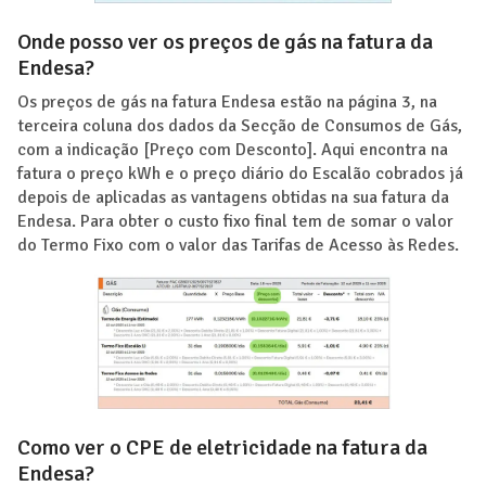
Onde posso ver os preços de gás na fatura da
Endesa?
Os preços de gás na fatura Endesa estão na página 3, na
terceira coluna dos dados da Secção de Consumos de Gás,
com a indicação [Preço com Desconto]. Aqui encontra na
fatura o preço kWh e o preço diário do Escalão cobrados já
depois de aplicadas as vantagens obtidas na sua fatura da
Endesa. Para obter o custo fixo final tem de somar o valor
do Termo Fixo com o valor das Tarifas de Acesso às Redes.
Como ver o CPE de eletricidade na fatura da
Endesa?