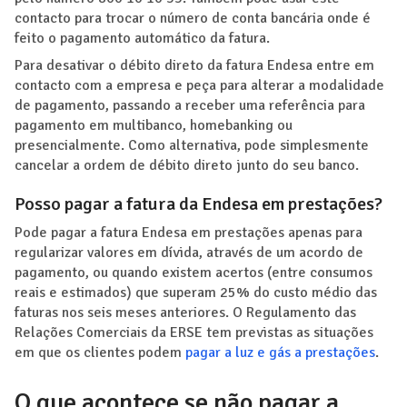
contacto para trocar o número de conta bancária onde é
feito o pagamento automático da fatura.
Para desativar o débito direto da fatura Endesa entre em
contacto com a empresa e peça para alterar a modalidade
de pagamento, passando a receber uma referência para
pagamento em multibanco, homebanking ou
presencialmente. Como alternativa, pode simplesmente
cancelar a ordem de débito direto junto do seu banco.
Posso pagar a fatura da Endesa em prestações?
Pode pagar a fatura Endesa em prestações apenas para
regularizar valores em dívida, através de um acordo de
pagamento, ou quando existem acertos (entre consumos
reais e estimados) que superam 25% do custo médio das
faturas nos seis meses anteriores. O Regulamento das
Relações Comerciais da ERSE tem previstas as situações
em que os clientes podem
pagar a luz e gás a prestações
.
O que acontece se não pagar a